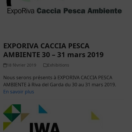
EXPORIVA CACCIA PESCA
AMBIENTE 30 – 31 mars 2019
18 février 2019
Exhibitions
Nous serons présents à EXPORIVA CACCIA PESCA
AMBIENTE à Riva del Garda du 30 au 31 mars 2019.
En savoir plus