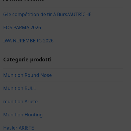
64e compétition de tir à Bürs/AUTRICHE
EOS PARMA 2026
IWA NUREMBERG 2026
Categorie prodotti
Munition Round Nose
Munition BULL
munition Ariete
Munition Hunting
Hasler ARIETE