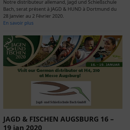
Notre distributeur allemand, Jagd und Schießschule
Bach, serat présent à JAGD & HUND à Dortmund du
28 Janvier au 2 Février 2020.
En savoir plus
JAGD & FISCHEN AUGSBURG 16 –
19 jan 2020