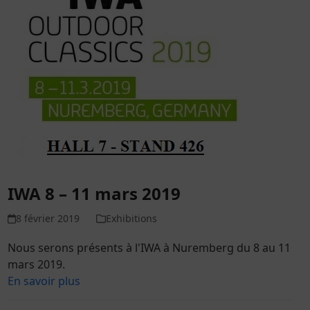
IWA 8 – 11 mars 2019
8 février 2019
Exhibitions
Nous serons présents à l'IWA à Nuremberg du 8 au 11
mars 2019.
En savoir plus