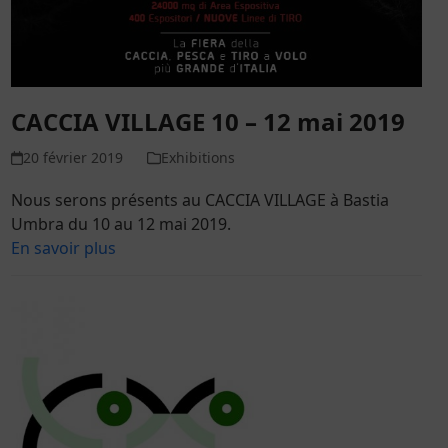
CACCIA VILLAGE 10 – 12 mai 2019
20 février 2019
Exhibitions
Nous serons présents au CACCIA VILLAGE à Bastia
Umbra du 10 au 12 mai 2019.
En savoir plus