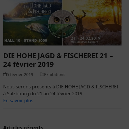
DIE HOHE JAGD & FISCHEREI 21 –
24 février 2019
5 février 2019
Exhibitions
Nous serons présents à DIE HOHE JAGD & FISCHEREI
à Salzbourg du 21 au 24 février 2019.
En savoir plus
Articles récents