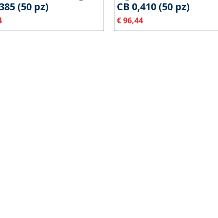
385 (50 pz)
CB 0,410 (50 pz)
4
€
96,44