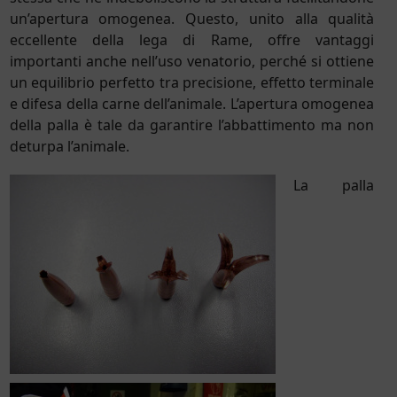
un’apertura omogenea. Questo, unito alla qualità
eccellente della lega di Rame, offre vantaggi
importanti anche nell’uso venatorio, perché si ottiene
un equilibrio perfetto tra precisione, effetto terminale
e difesa della carne dell’animale. L’apertura omogenea
della palla è tale da garantire l’abbattimento ma non
deturpa l’animale.
La palla