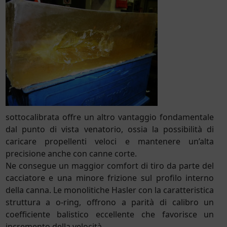
sottocalibrata offre un altro vantaggio fondamentale
dal punto di vista venatorio, ossia la possibilità di
caricare propellenti veloci e mantenere un’alta
precisione anche con canne corte.
Ne consegue un maggior comfort di tiro da parte del
cacciatore e una minore frizione sul profilo interno
della canna. Le monolitiche Hasler con la caratteristica
struttura a o-ring, offrono a parità di calibro un
coefficiente balistico eccellente che favorisce un
incremento della velocità.