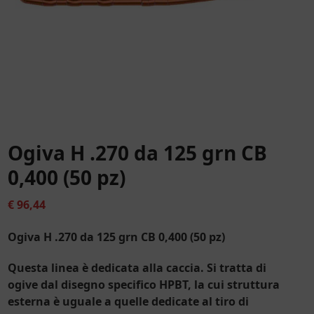
Ogiva H .270 da 125 grn CB
0,400 (50 pz)
€
96,44
Ogiva H .270 da 125 grn CB 0,400 (50 pz)
Questa linea è dedicata alla caccia. Si tratta di
ogive dal disegno specifico HPBT, la cui struttura
esterna è uguale a quelle dedicate al tiro di