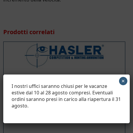
Prodotti correlati
×
I nostri uffici saranno chiusi per le vacanze
estive dal 10 al 28 agosto compresi. Eventuali
ordini saranno presi in carico alla riapertura il 31
agosto.