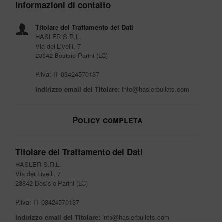
Informazioni di contatto
Titolare del Trattamento dei Dati
HASLER S.R.L.
Via dei Livelli, 7
23842 Bosisio Parini (LC)
P.iva: IT 03424570137
Indirizzo email del Titolare:
info@haslerbullets.com
Policy completa
Titolare del Trattamento dei Dati
HASLER S.R.L.
Via dei Livelli, 7
23842 Bosisio Parini (LC)
P.iva: IT 03424570137
Indirizzo email del Titolare:
info@haslerbullets.com