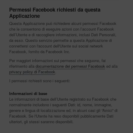
Permessi Facebook richiesti da questa
Applicazione
Questa Applicazione può richiedere alcuni permessi Facebook
che le consentono di eseguire azioni con l’account Facebook
dell’Utente e di raccogliere informazioni, inclusi Dati Personali,
da esso. Questo servizio permette a questa Applicazione di
connettersi con l'account dell'Utente sul social network
Facebook, fornito da Facebook Inc.
Per maggiori informazioni sui permessi che seguono, fai
riferimento alla
documentazione dei permessi Facebook
ed alla
privacy policy di Facebook
.
I permessi richiesti sono i seguenti:
Informazioni di base
Le informazioni di base dell’Utente registrato su Facebook che
normalmente includono i seguenti Dati: id, nome, immagine,
genere e lingua di localizzazione ed, in alcuni casi gli “Amici” di
Facebook. Se l'Utente ha reso disponibili pubblicamente Dati
ulteriori, gli stessi saranno disponibili.