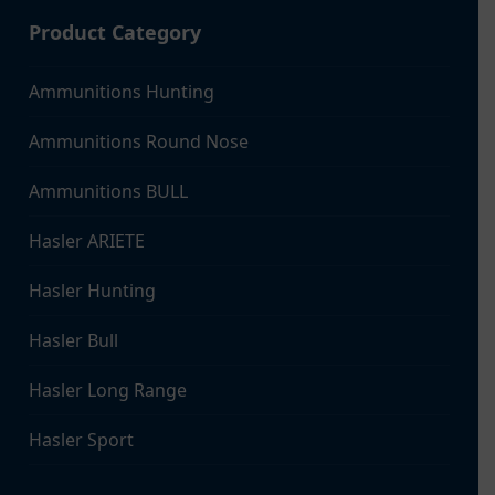
Product Category
Ammunitions Hunting
Ammunitions Round Nose
Ammunitions BULL
Hasler ARIETE
Hasler Hunting
Hasler Bull
Hasler Long Range
Hasler Sport