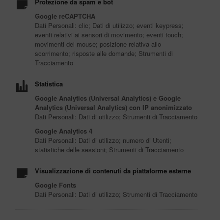
Protezione da spam e bot
Google reCAPTCHA
Dati Personali: clic; Dati di utilizzo; eventi keypress;
eventi relativi ai sensori di movimento; eventi touch;
movimenti del mouse; posizione relativa allo
scorrimento; risposte alle domande; Strumenti di
Tracciamento
Statistica
Google Analytics (Universal Analytics) e Google
Analytics (Universal Analytics) con IP anonimizzato
Dati Personali: Dati di utilizzo; Strumenti di Tracciamento
Google Analytics 4
Dati Personali: Dati di utilizzo; numero di Utenti;
statistiche delle sessioni; Strumenti di Tracciamento
Visualizzazione di contenuti da piattaforme esterne
Google Fonts
Dati Personali: Dati di utilizzo; Strumenti di Tracciamento