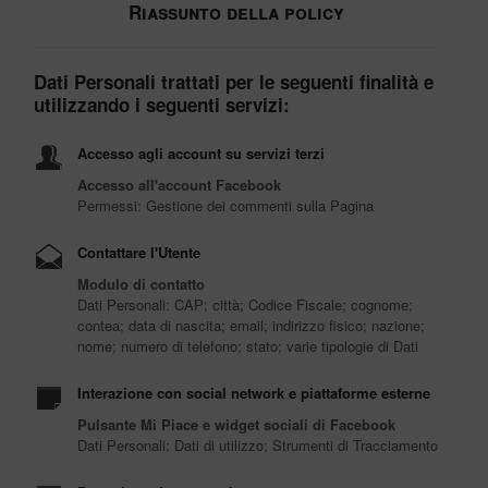
Riassunto della policy
Dati Personali trattati per le seguenti finalità e
utilizzando i seguenti servizi:
Accesso agli account su servizi terzi
Accesso all'account Facebook
Permessi: Gestione dei commenti sulla Pagina
Contattare l'Utente
Modulo di contatto
Dati Personali: CAP; città; Codice Fiscale; cognome;
contea; data di nascita; email; indirizzo fisico; nazione;
nome; numero di telefono; stato; varie tipologie di Dati
Interazione con social network e piattaforme esterne
Pulsante Mi Piace e widget sociali di Facebook
Dati Personali: Dati di utilizzo; Strumenti di Tracciamento