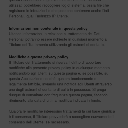
utilizzati potrebbero raccogliere log di sistema, ossia file che
registrano le interazioni e che possono contenere anche Dati
Personali, quali l’indirizzo IP Utente.
Informazioni non contenute in questa policy
Ulteriori informazioni in relazione al trattamento dei Dati
Personali potranno essere richieste in qualsiasi momento al
Titolare del Trattamento utilizzando gli estremi di contatto.
Modifiche a questa privacy policy
Il Titolare del Trattamento si riserva il diritto di apportare
modifiche alla presente privacy policy in qualunque momento
notificandolo agli Utenti su questa pagina e, se possibile, su
questa Applicazione nonché, qualora tecnicamente e
legalmente fattibile, inviando una notifica agli Utenti attraverso
uno degli estremi di contatto di cui è in possesso. Si prega
dunque di consultare con frequenza questa pagina, facendo
riferimento alla data di ultima modifica indicata in fondo.
Qualora le modifiche interessino trattamenti la cui base giuridica
è il consenso, il Titolare provvederà a raccogliere nuovamente il
consenso dell’Utente, se necessario.