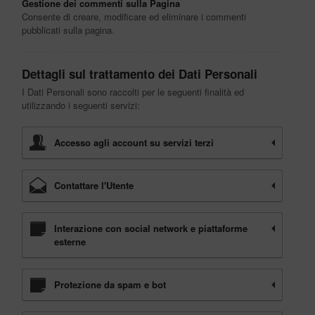
Gestione dei commenti sulla Pagina
Consente di creare, modificare ed eliminare i commenti
pubblicati sulla pagina.
Dettagli sul trattamento dei Dati Personali
I Dati Personali sono raccolti per le seguenti finalità ed
utilizzando i seguenti servizi:
Accesso agli account su servizi terzi
Contattare l'Utente
Interazione con social network e piattaforme
esterne
Protezione da spam e bot