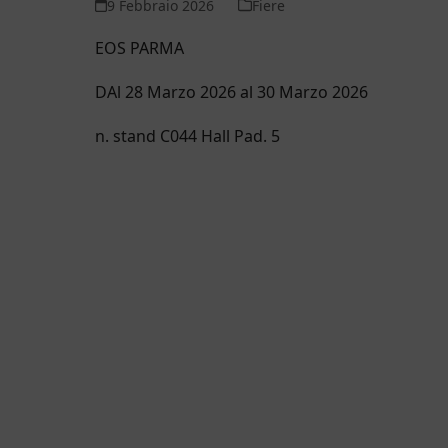
9 Febbraio 2026
Fiere
EOS PARMA
DAl 28 Marzo 2026 al 30 Marzo 2026
n. stand C044 Hall Pad. 5