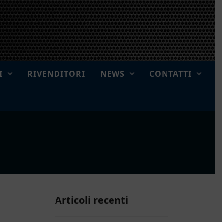
I
RIVENDITORI
NEWS
CONTATTI
Articoli recenti