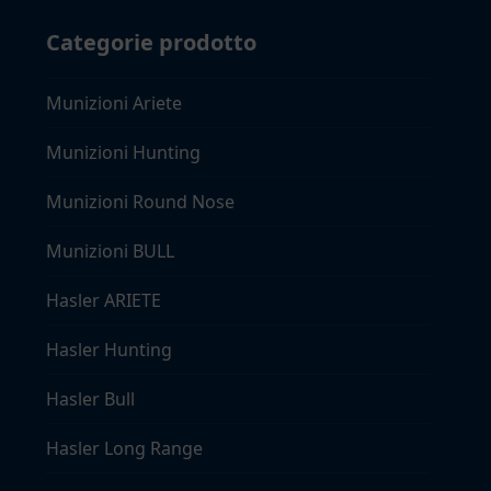
Categorie prodotto
Munizioni Ariete
Munizioni Hunting
Munizioni Round Nose
Munizioni BULL
Hasler ARIETE
Hasler Hunting
Hasler Bull
Hasler Long Range