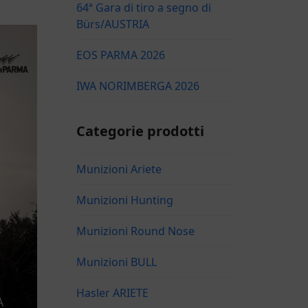
64ª Gara di tiro a segno di
Bürs/AUSTRIA
EOS PARMA 2026
IWA NORIMBERGA 2026
Categorie prodotti
Munizioni Ariete
Munizioni Hunting
Munizioni Round Nose
Munizioni BULL
Hasler ARIETE