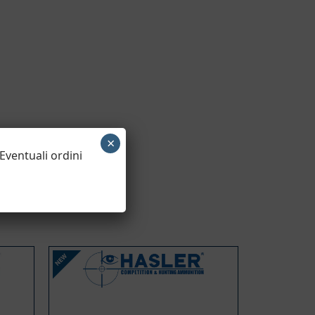
×
 Eventuali ordini