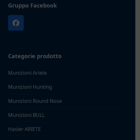
Gruppo Facebook
Facebook
Categorie prodotto
Munizioni Ariete
Munizioni Hunting
Munizioni Round Nose
Munizioni BULL
Hasler ARIETE