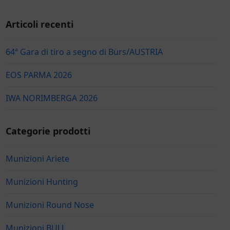
Articoli recenti
64ª Gara di tiro a segno di Bürs/AUSTRIA
EOS PARMA 2026
IWA NORIMBERGA 2026
Categorie prodotti
Munizioni Ariete
Munizioni Hunting
Munizioni Round Nose
Munizioni BULL