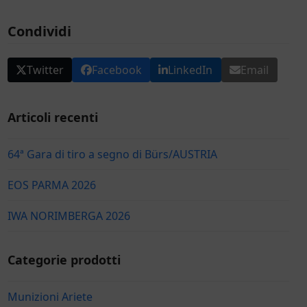
Condividi
Twitter
Facebook
LinkedIn
Email
Articoli recenti
64ª Gara di tiro a segno di Bürs/AUSTRIA
EOS PARMA 2026
IWA NORIMBERGA 2026
Categorie prodotti
Munizioni Ariete