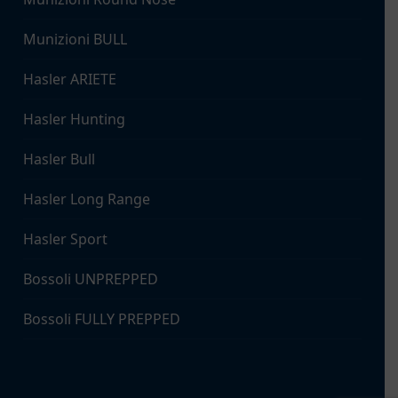
Munizioni BULL
Hasler ARIETE
Hasler Hunting
Hasler Bull
Hasler Long Range
Hasler Sport
Bossoli UNPREPPED
Bossoli FULLY PREPPED