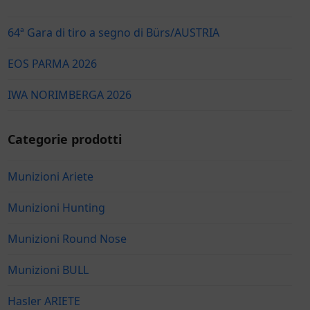
64ª Gara di tiro a segno di Bürs/AUSTRIA
EOS PARMA 2026
IWA NORIMBERGA 2026
Categorie prodotti
Munizioni Ariete
Munizioni Hunting
Munizioni Round Nose
Munizioni BULL
Hasler ARIETE