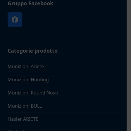
Gruppo Facebook
Facebook
Categorie prodotto
Munizioni Ariete
Munizioni Hunting
Munizioni Round Nose
Munizioni BULL
Hasler ARIETE