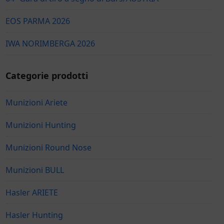
EOS PARMA 2026
IWA NORIMBERGA 2026
Categorie prodotti
Munizioni Ariete
Munizioni Hunting
Munizioni Round Nose
Munizioni BULL
Hasler ARIETE
Hasler Hunting