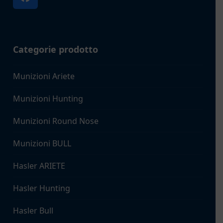
Facebook
Categorie prodotto
Munizioni Ariete
Munizioni Hunting
Munizioni Round Nose
Munizioni BULL
Hasler ARIETE
Hasler Hunting
Hasler Bull