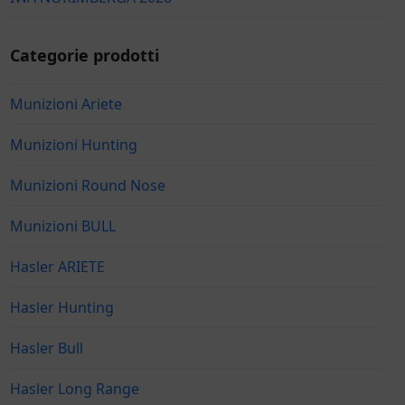
Categorie prodotti
Munizioni Ariete
Munizioni Hunting
Munizioni Round Nose
Munizioni BULL
Hasler ARIETE
Hasler Hunting
Hasler Bull
Hasler Long Range