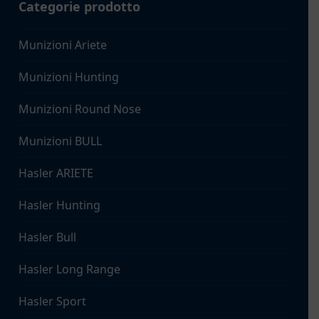
Categorie prodotto
Munizioni Ariete
Munizioni Hunting
Munizioni Round Nose
Munizioni BULL
Hasler ARIETE
Hasler Hunting
Hasler Bull
Hasler Long Range
Hasler Sport